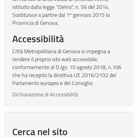
istituito dalla legge "Delrio", n. 56 del 2014.
Sostituisce a partire dal 1º gennaio 2015 la
Provincia di Genova.
Accessibilità
Città Metropolitana di Genova si impegna a
rendere il proprio sito web accessibile,
conformemente al D.lgs. 10 agosto 2018, n.106
che ha recepito la direttiva UE 2016/2102 del
Parlamento europeo e del Consiglio.
Dichiarazione di Accessibilità
Cerca nel sito