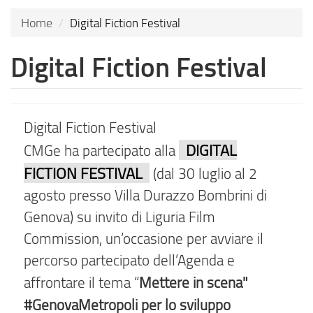
Home
Digital Fiction Festival
Digital Fiction Festival
Digital Fiction Festival
DIGITAL
CMGe ha partecipato alla
FICTION FESTIVAL
(dal 30 luglio al 2
agosto presso Villa Durazzo Bombrini di
Genova) su invito di Liguria Film
Commission, un’occasione per avviare il
percorso partecipato dell’Agenda e
Mettere in scena"
affrontare il tema “
#GenovaMetropoli per lo sviluppo