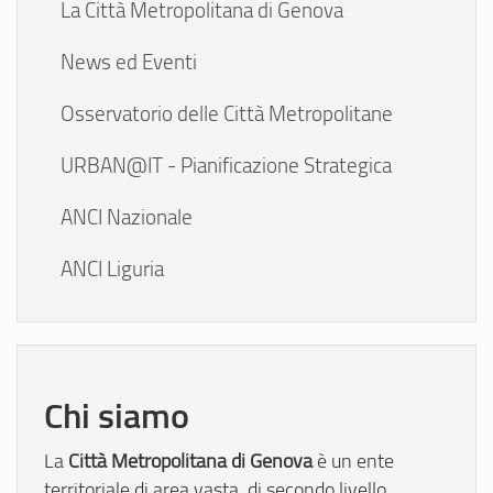
La Città Metropolitana di Genova
News ed Eventi
Osservatorio delle Città Metropolitane
URBAN@IT - Pianificazione Strategica
ANCI Nazionale
ANCI Liguria
Chi siamo
Città Metropolitana di Genova
La
è un ente
territoriale di area vasta, di secondo livello,