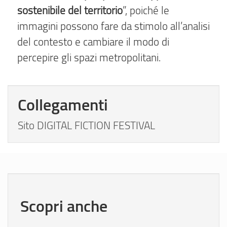
sostenibile del territorio
”, poiché le
immagini possono fare da stimolo all’analisi
del contesto e cambiare il modo di
percepire gli spazi metropolitani.
Collegamenti
Sito DIGITAL FICTION FESTIVAL
Scopri anche