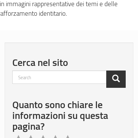
te in immagini rappresentative dei temi e delle
rafforzamento identitario.
Cerca nel sito
Search
Quanto sono chiare le
informazioni su questa
pagina?