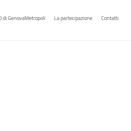
 di GenovaMetropoli
La partecipazione
Contatti