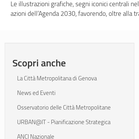
Le illustrazioni grafiche, segni iconici centrali 
azioni dell’Agenda 2030, favorendo, oltre alla 
Scopri anche
La Città Metropolitana di Genova
News ed Eventi
Osservatorio delle Città Metropolitane
URBAN@IT - Pianificazione Strategica
ANCI Nazionale