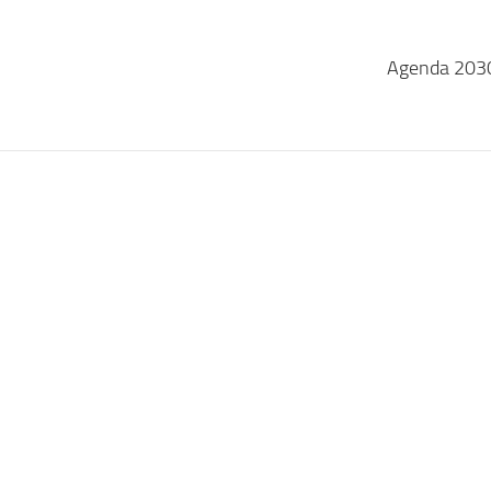
Agenda 2030