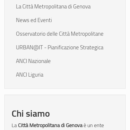
La Città Metropolitana di Genova
News ed Eventi
Osservatorio delle Città Metropolitane
URBAN@IT - Pianificazione Strategica
ANCI Nazionale
ANCI Liguria
Chi siamo
Città Metropolitana di Genova
La
è un ente