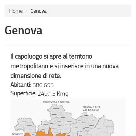
Home
Genova
Genova
Il capoluogo si apre al territorio
metropolitano e si inserisce in una nuova
dimensione di rete.
Abitanti:
586.655
Superficie:
240.13 Kmq