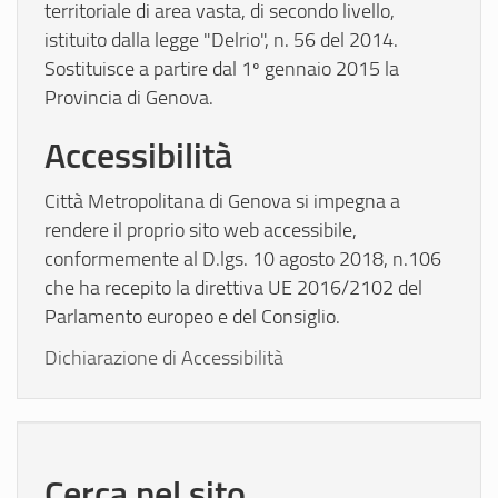
territoriale di area vasta, di secondo livello,
istituito dalla legge "Delrio", n. 56 del 2014.
Sostituisce a partire dal 1º gennaio 2015 la
Provincia di Genova.
Accessibilità
Città Metropolitana di Genova si impegna a
rendere il proprio sito web accessibile,
conformemente al D.lgs. 10 agosto 2018, n.106
che ha recepito la direttiva UE 2016/2102 del
Parlamento europeo e del Consiglio.
Dichiarazione di Accessibilità
Cerca nel sito