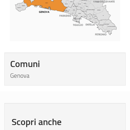
Comuni
Genova
Scopri anche