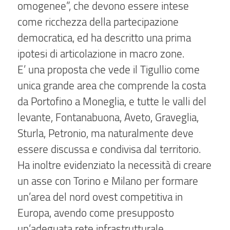
omogenee”, che devono essere intese
come ricchezza della partecipazione
democratica, ed ha descritto una prima
ipotesi di articolazione in macro zone.
E’ una proposta che vede il Tigullio come
unica grande area che comprende la costa
da Portofino a Moneglia, e tutte le valli del
levante, Fontanabuona, Aveto, Graveglia,
Sturla, Petronio, ma naturalmente deve
essere discussa e condivisa dal territorio.
Ha inoltre evidenziato la necessità di creare
un asse con Torino e Milano per formare
un’area del nord ovest competitiva in
Europa, avendo come presupposto
un’adeguata rete infrastrutturale.