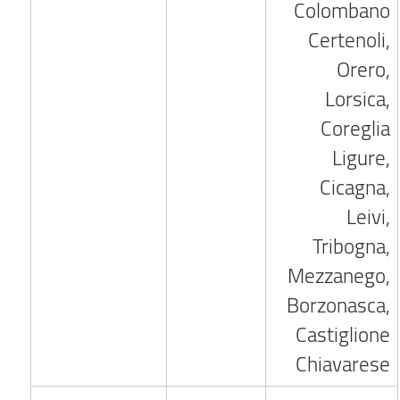
Colombano
Certenoli,
Orero,
Lorsica,
Coreglia
Ligure,
Cicagna,
Leivi,
Tribogna,
Mezzanego,
Borzonasca,
Castiglione
Chiavarese