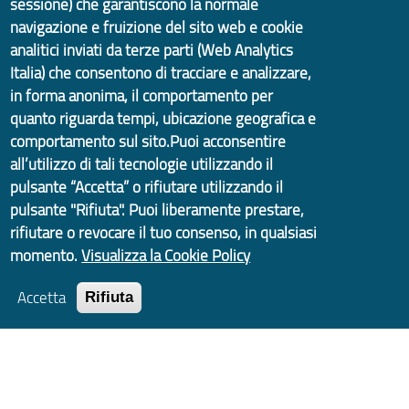
sessione) che garantiscono la normale
navigazione e fruizione del sito web e cookie
analitici inviati da terze parti (Web Analytics
Italia) che consentono di tracciare e analizzare,
in forma anonima, il comportamento per
quanto riguarda tempi, ubicazione geografica e
comportamento sul sito.Puoi acconsentire
all’utilizzo di tali tecnologie utilizzando il
pulsante “Accetta” o rifiutare utilizzando il
pulsante "Rifiuta". Puoi liberamente prestare,
rifiutare o revocare il tuo consenso, in qualsiasi
momento.
Visualizza la Cookie Policy
Accetta
Rifiuta