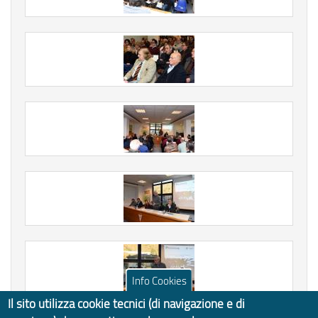
Info Cookies
Il sito utilizza cookie tecnici (di navigazione e di