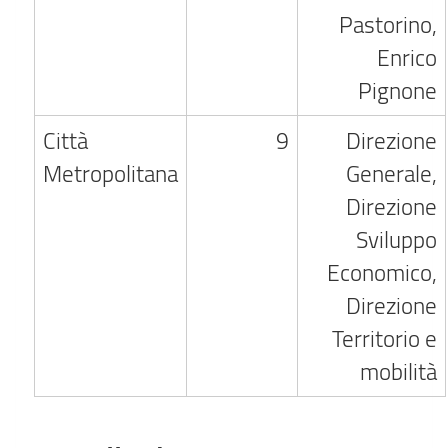
Pastorino,
Enrico
Pignone
Città
9
Direzione
Metropolitana
Generale,
Direzione
Sviluppo
Economico,
Direzione
Territorio e
mobilità