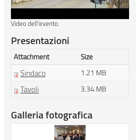
Video dell'evento
Presentazioni
Attachment
Size
Sindaco
1.21 MB
Tavoli
3.34 MB
Galleria fotografica