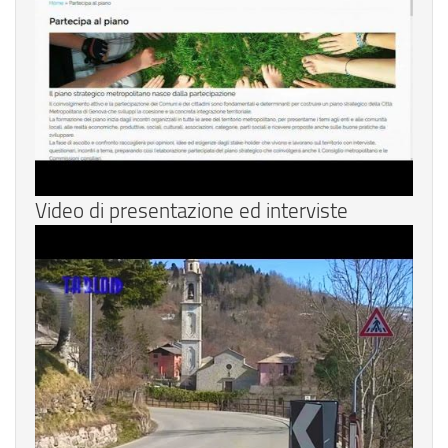
Video di presentazione ed interviste