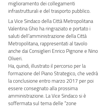
miglioramento dei collegamenti
infrastrutturali e del trasporto pubblico.
La Vice Sindaco della Città Metropolitana
Valentina Ghio ha ringraziato e portato i
saluti dell’amministrazione della Città
Metropolitana, rappresentati al tavolo
anche dai Consiglieri Enrico Pignone e Nino
Oliveri.
Ha, quindi, illustrato il percorso per la
formazione del Piano Strategico, che vedrà
la conclusione entro marzo 2017 per poi
essere consegnato alla prossima
amministrazione. La Vice Sindaco si è
soffermata sul tema delle “zone