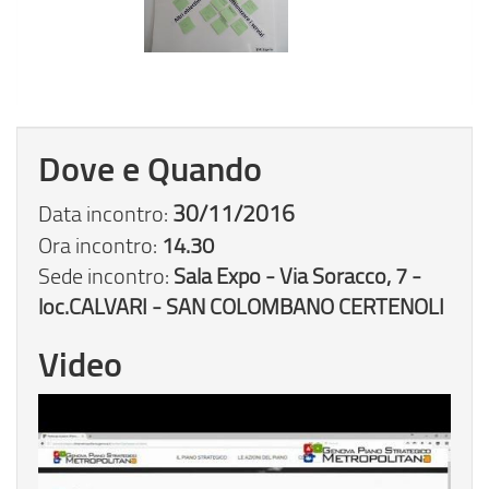
Dove e Quando
Data incontro:
30/11/2016
Ora incontro:
14.30
Sede incontro:
Sala Expo - Via Soracco, 7 -
loc.CALVARI - SAN COLOMBANO CERTENOLI
Video