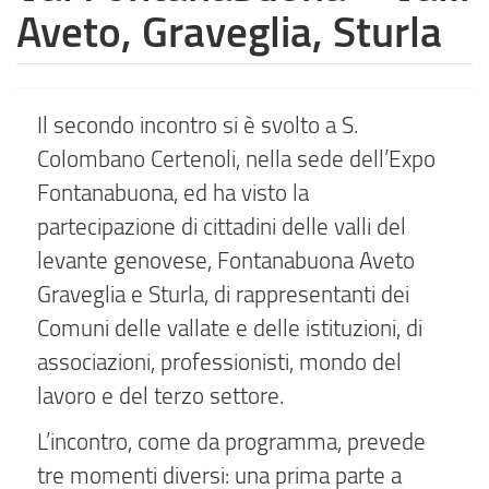
Aveto, Graveglia, Sturla
Il secondo incontro si è svolto a S.
Colombano Certenoli, nella sede dell’Expo
Fontanabuona, ed ha visto la
partecipazione di cittadini delle valli del
levante genovese, Fontanabuona Aveto
Graveglia e Sturla, di rappresentanti dei
Comuni delle vallate e delle istituzioni, di
associazioni, professionisti, mondo del
lavoro e del terzo settore.
L’incontro, come da programma, prevede
tre momenti diversi: una prima parte a