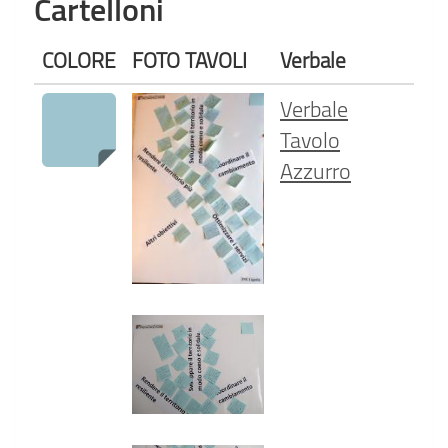
Cartelloni
COLORE
FOTO TAVOLI
Verbale
Verbale
Tavolo
Azzurro