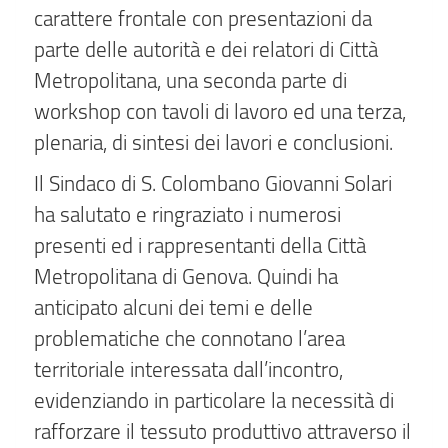
carattere frontale con presentazioni da
parte delle autorità e dei relatori di Città
Metropolitana, una seconda parte di
workshop con tavoli di lavoro ed una terza,
plenaria, di sintesi dei lavori e conclusioni.
Il Sindaco di S. Colombano Giovanni Solari
ha salutato e ringraziato i numerosi
presenti ed i rappresentanti della Città
Metropolitana di Genova. Quindi ha
anticipato alcuni dei temi e delle
problematiche che connotano l’area
territoriale interessata dall’incontro,
evidenziando in particolare la necessità di
rafforzare il tessuto produttivo attraverso il