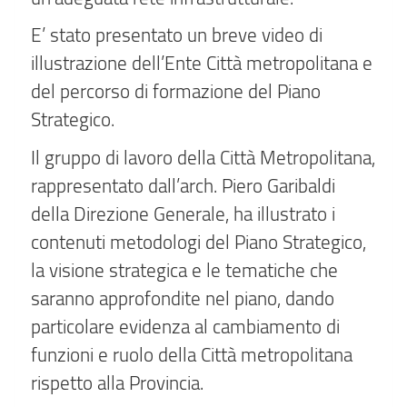
E’ stato presentato un breve video di
illustrazione dell’Ente Città metropolitana e
del percorso di formazione del Piano
Strategico.
Il gruppo di lavoro della Città Metropolitana,
rappresentato dall’arch. Piero Garibaldi
della Direzione Generale, ha illustrato i
contenuti metodologi del Piano Strategico,
la visione strategica e le tematiche che
saranno approfondite nel piano, dando
particolare evidenza al cambiamento di
funzioni e ruolo della Città metropolitana
rispetto alla Provincia.