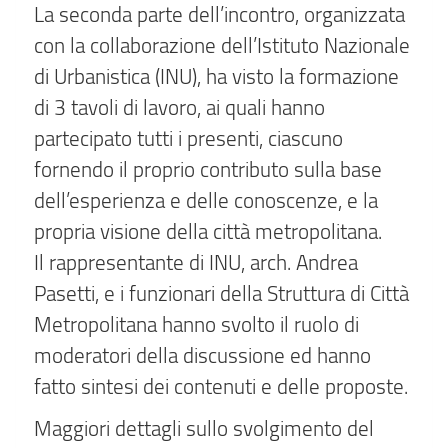
La seconda parte dell’incontro, organizzata
con la collaborazione dell’Istituto Nazionale
di Urbanistica (INU), ha visto la formazione
di 3 tavoli di lavoro, ai quali hanno
partecipato tutti i presenti, ciascuno
fornendo il proprio contributo sulla base
dell’esperienza e delle conoscenze, e la
propria visione della città metropolitana.
Il rappresentante di INU, arch. Andrea
Pasetti, e i funzionari della Struttura di Città
Metropolitana hanno svolto il ruolo di
moderatori della discussione ed hanno
fatto sintesi dei contenuti e delle proposte.
Maggiori dettagli sullo svolgimento del