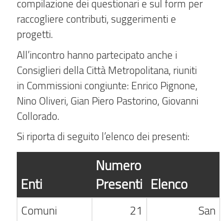
compilazione dei questionari e sul form per
raccogliere contributi, suggerimenti e
progetti.
All’incontro hanno partecipato anche i
Consiglieri della Città Metropolitana, riuniti
in Commissioni congiunte: Enrico Pignone,
Nino Oliveri, Gian Piero Pastorino, Giovanni
Collorado.
Si riporta di seguito l’elenco dei presenti:
Numero
Enti
Presenti
Elenco
Comuni
21
San