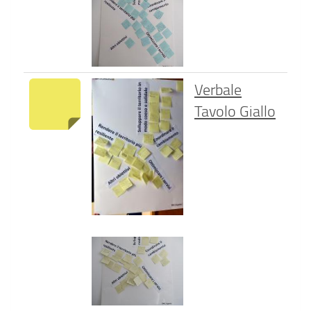
Verbale
Tavolo Giallo