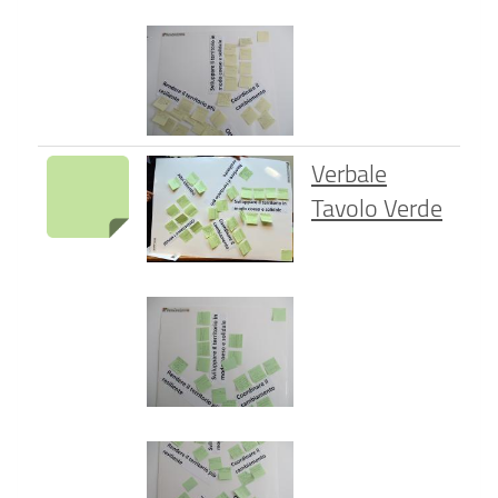
Verbale
Tavolo Verde