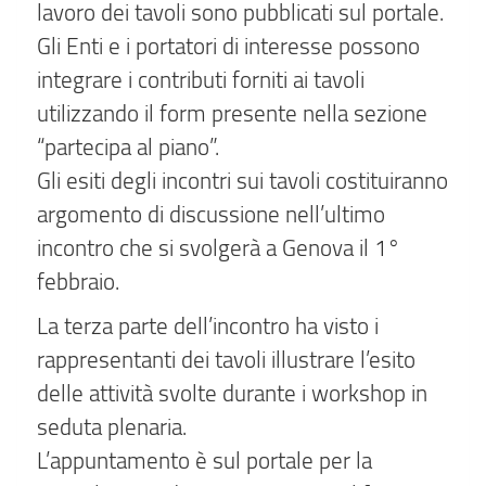
lavoro dei tavoli sono pubblicati sul portale.
Gli Enti e i portatori di interesse possono
integrare i contributi forniti ai tavoli
utilizzando il form presente nella sezione
“partecipa al piano”.
Gli esiti degli incontri sui tavoli costituiranno
argomento di discussione nell’ultimo
incontro che si svolgerà a Genova il 1°
febbraio.
La terza parte dell’incontro ha visto i
rappresentanti dei tavoli illustrare l’esito
delle attività svolte durante i workshop in
seduta plenaria.
L’appuntamento è sul portale per la