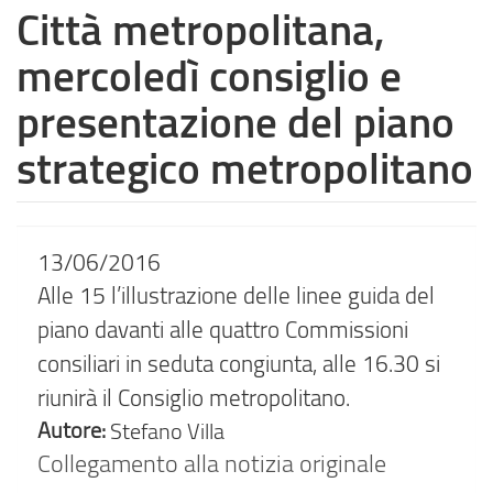
Città metropolitana,
mercoledì consiglio e
presentazione del piano
strategico metropolitano
13/06/2016
Alle 15 l’illustrazione delle linee guida del
piano davanti alle quattro Commissioni
consiliari in seduta congiunta, alle 16.30 si
riunirà il Consiglio metropolitano.
Autore:
Stefano Villa
Collegamento alla notizia originale