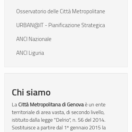
Osservatorio delle Città Metropolitane
URBAN@IT - Pianificazione Strategica
ANCI Nazionale
ANCI Liguria
Chi siamo
Città Metropolitana di Genova
La
è un ente
territoriale di area vasta, di secondo livello,
istituito dalla legge "Delrio", n. 56 del 2014.
Sostituisce a partire dal 1º gennaio 2015 la