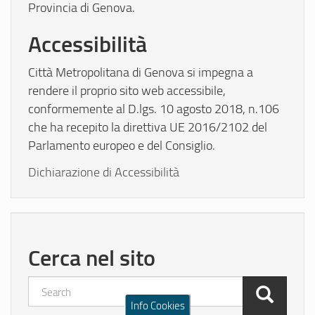
Provincia di Genova.
Accessibilità
Città Metropolitana di Genova si impegna a
rendere il proprio sito web accessibile,
conformemente al D.lgs. 10 agosto 2018, n.106
che ha recepito la direttiva UE 2016/2102 del
Parlamento europeo e del Consiglio.
Dichiarazione di Accessibilità
Cerca nel sito
Info Cookies