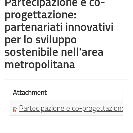
Partecipazione e co-
progettazione:
partenariati innovativi
per lo sviluppo
sostenibile nell'area
metropolitana
Attachment
Partecipazione e co-progettazione: pa