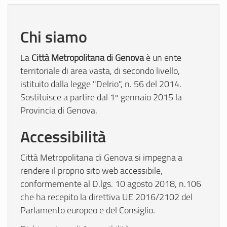
Chi siamo
Città Metropolitana di Genova
La
è un ente
territoriale di area vasta, di secondo livello,
istituito dalla legge "Delrio", n. 56 del 2014.
Sostituisce a partire dal 1º gennaio 2015 la
Provincia di Genova.
Accessibilità
Città Metropolitana di Genova si impegna a
rendere il proprio sito web accessibile,
conformemente al D.lgs. 10 agosto 2018, n.106
che ha recepito la direttiva UE 2016/2102 del
Parlamento europeo e del Consiglio.