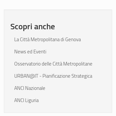
Scopri anche
La Città Metropolitana di Genova
News ed Eventi
Osservatorio delle Città Metropolitane
URBAN@IT - Pianificazione Strategica
ANCI Nazionale
ANCI Liguria