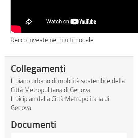
Recco investe nel multimodale
Collegamenti
Il piano urbano di mobilità sostenibile della
Città Metropolitana di Genova
Il biciplan della Città Metropolitana di
Genova
Documenti