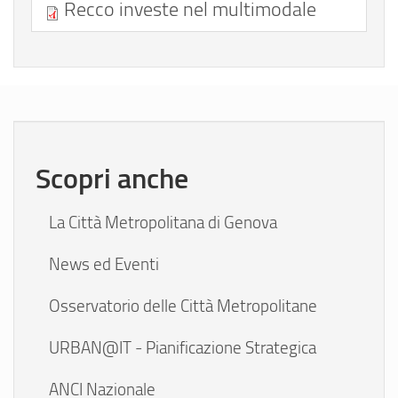
Recco investe nel multimodale
Scopri anche
La Città Metropolitana di Genova
News ed Eventi
Osservatorio delle Città Metropolitane
URBAN@IT - Pianificazione Strategica
ANCI Nazionale