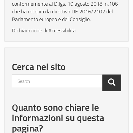
conformemente al D.lgs. 10 agosto 2018, n.106
che ha recepito la direttiva UE 2016/2102 del
Parlamento europeo e del Consiglio.
Dichiarazione di Accessibilità
Cerca nel sito
Search
Quanto sono chiare le
informazioni su questa
pagina?