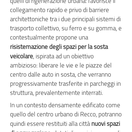
quelli di rigenerazione urbana: favorisce il
collegamento rapido e privo di barriere
architettoniche tra i due principali sistemi di
trasporto collettivo, su ferro e su gomma, e
contestualmente propone una
risistemazione degli spazi per la sosta
veicolare
, ispirata ad un obiettivo
ambizioso: liberare le vie e le piazze del
centro dalle auto in sosta, che verranno
progressivamente trasferite in parcheggi in
struttura, prevalentemente interrati.
In un contesto densamente edificato come
quello del centro urbano di Recco, potranno
nuovi spazi
quindi essere restituiti alla città