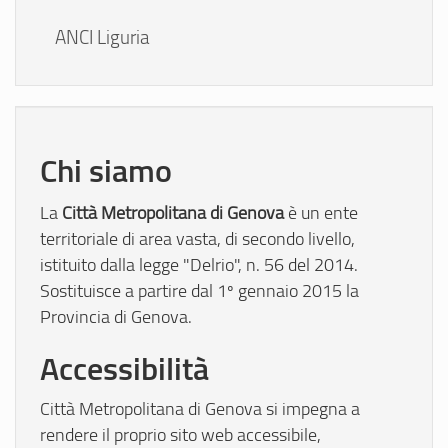
ANCI Liguria
Chi siamo
Città Metropolitana di Genova
La
è un ente
territoriale di area vasta, di secondo livello,
istituito dalla legge "Delrio", n. 56 del 2014.
Sostituisce a partire dal 1º gennaio 2015 la
Provincia di Genova.
Accessibilità
Città Metropolitana di Genova si impegna a
rendere il proprio sito web accessibile,