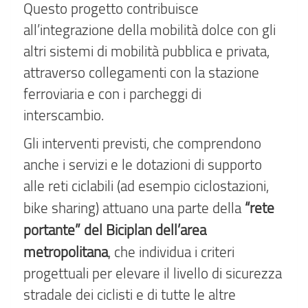
Questo progetto contribuisce
all’integrazione della mobilità dolce con gli
altri sistemi di mobilità pubblica e privata,
attraverso collegamenti con la stazione
ferroviaria e con i parcheggi di
interscambio.
Gli interventi previsti, che comprendono
anche i servizi e le dotazioni di supporto
alle reti ciclabili (ad esempio ciclostazioni,
“rete
bike sharing) attuano una parte della
portante” del Biciplan dell’area
metropolitana
, che individua i criteri
progettuali per elevare il livello di sicurezza
stradale dei ciclisti e di tutte le altre