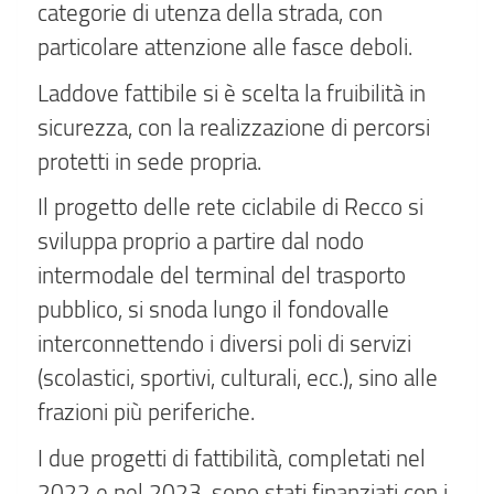
categorie di utenza della strada, con
particolare attenzione alle fasce deboli.
Laddove fattibile si è scelta la fruibilità in
sicurezza, con la realizzazione di percorsi
protetti in sede propria.
Il progetto delle rete ciclabile di Recco si
sviluppa proprio a partire dal nodo
intermodale del terminal del trasporto
pubblico, si snoda lungo il fondovalle
interconnettendo i diversi poli di servizi
(scolastici, sportivi, culturali, ecc.), sino alle
frazioni più periferiche.
I due progetti di fattibilità, completati nel
2022 e nel 2023, sono stati finanziati con i