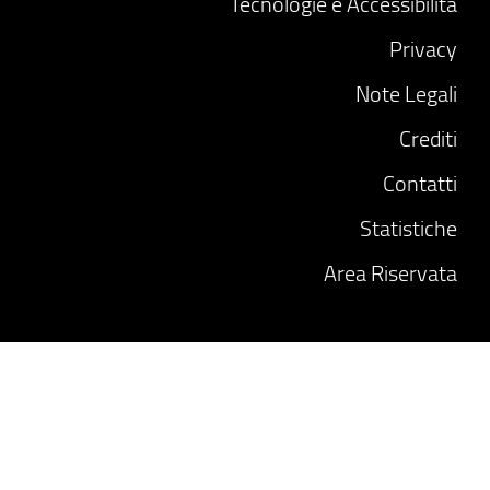
Tecnologie e Accessibilità
Privacy
Note Legali
Crediti
Contatti
Statistiche
Area Riservata