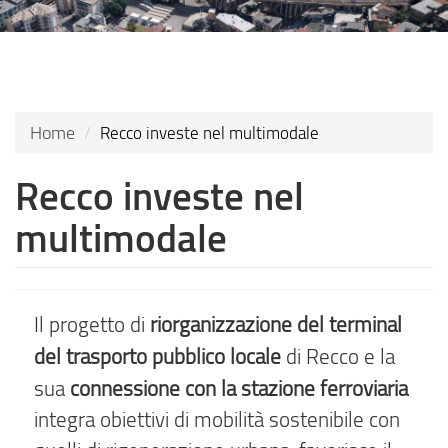
content
Home
Recco investe nel multimodale
Recco investe nel
multimodale
riorganizzazione del terminal
Il progetto di
del trasporto pubblico locale
di Recco e la
connessione con la stazione ferroviaria
sua
integra obiettivi di mobilità sostenibile con