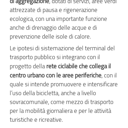
di aggregazione
, dotati di servizi, aree verdi
attrezzate di pausa e rigenerazione
ecologica, con una importante funzione
anche di drenaggio delle acque e di
prevenzione delle isole di calore.
Le ipotesi di sistemazione del terminal del
trasporto pubblico si integrano con il
rete ciclabile che collega il
progetto della
centro urbano con le aree periferiche
, con il
quale si intende promuovere e intensificare
l’uso della bicicletta, anche a livello
sovracomunale, come mezzo di trasporto
per la mobilità giornaliera e per le attività
turistiche e ricreative.