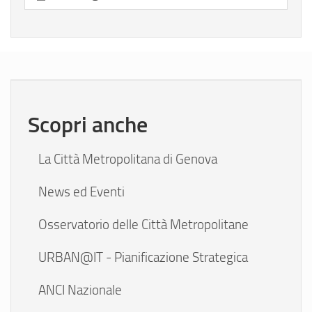
Scopri anche
La Città Metropolitana di Genova
News ed Eventi
Osservatorio delle Città Metropolitane
URBAN@IT - Pianificazione Strategica
ANCI Nazionale