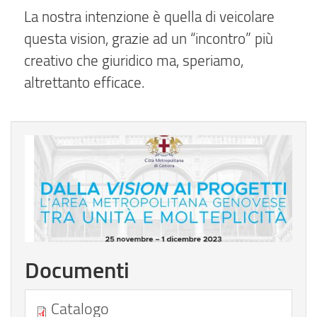
La nostra intenzione è quella di veicolare
questa vision, grazie ad un “incontro” più
creativo che giuridico ma, speriamo,
altrettanto efficace.
Documenti
Catalogo