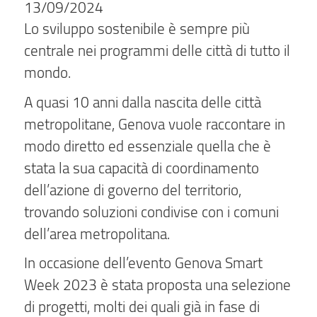
13/09/2024
Lo sviluppo sostenibile è sempre più
centrale nei programmi delle città di tutto il
mondo.
A quasi 10 anni dalla nascita delle città
metropolitane, Genova vuole raccontare in
modo diretto ed essenziale quella che è
stata la sua capacità di coordinamento
dell’azione di governo del territorio,
trovando soluzioni condivise con i comuni
dell’area metropolitana.
In occasione dell’evento Genova Smart
Week 2023 è stata proposta una selezione
di progetti, molti dei quali già in fase di