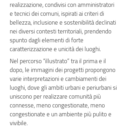
realizzazione, condivisi con amministratori
e tecnici dei comuni, ispirati ai criteri di
bellezza, inclusione e sostenibilità declinati
nei diversi contesti territoriali, prendendo
spunto dagli elementi di forte
caratterizzazione e unicità dei luoghi.
Nel percorso “illustrato” tra il prima e il
dopo, le immagini dei progetti propongono
varie interpretazioni e cambiamenti dei
luoghi, dove gli ambiti urbani e periurbani si
uniscono per realizzare comunità più
connesse, meno congestionate, meno
congestionate e un ambiente più pulito e
vivibile.