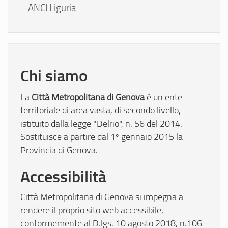
ANCI Liguria
Chi siamo
Città Metropolitana di Genova
La
è un ente
territoriale di area vasta, di secondo livello,
istituito dalla legge "Delrio", n. 56 del 2014.
Sostituisce a partire dal 1º gennaio 2015 la
Provincia di Genova.
Accessibilità
Città Metropolitana di Genova si impegna a
rendere il proprio sito web accessibile,
conformemente al D.lgs. 10 agosto 2018, n.106