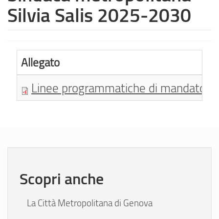
Silvia Salis 2025-2030
Allegato
Linee programmatiche di mandato 
Scopri anche
La Città Metropolitana di Genova