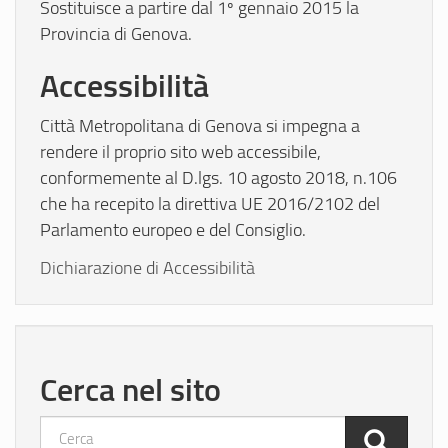
Sostituisce a partire dal 1º gennaio 2015 la
Provincia di Genova.
Accessibilità
Città Metropolitana di Genova si impegna a
rendere il proprio sito web accessibile,
conformemente al D.lgs. 10 agosto 2018, n.106
che ha recepito la direttiva UE 2016/2102 del
Parlamento europeo e del Consiglio.
Dichiarazione di Accessibilità
Cerca nel sito