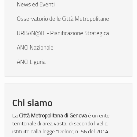
News ed Eventi
Osservatorio delle Città Metropolitane
URBAN@IT - Pianificazione Strategica
ANCI Nazionale
ANCI Liguria
Chi siamo
Città Metropolitana di Genova
La
è un ente
territoriale di area vasta, di secondo livello,
istituito dalla legge "Delrio", n. 56 del 2014.