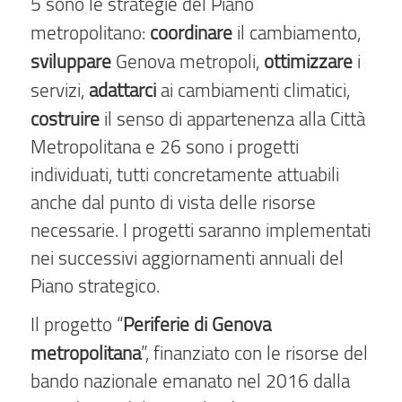
5 sono le strategie del Piano
coordinare
metropolitano:
il cambiamento,
sviluppare
ottimizzare
Genova metropoli,
i
adattarci
servizi,
ai cambiamenti climatici,
costruire
il senso di appartenenza alla Città
Metropolitana e 26 sono i progetti
individuati, tutti concretamente attuabili
anche dal punto di vista delle risorse
necessarie. I progetti saranno implementati
nei successivi aggiornamenti annuali del
Piano strategico.
Periferie di Genova
Il progetto “
metropolitana
”, finanziato con le risorse del
bando nazionale emanato nel 2016 dalla