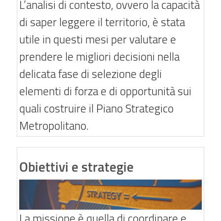
L’analisi di contesto, ovvero la capacità
di saper leggere il territorio, è stata
utile in questi mesi per valutare e
prendere le migliori decisioni nella
delicata fase di selezione degli
elementi di forza e di opportunità sui
quali costruire il Piano Strategico
Metropolitano.
Obiettivi e strategie
La missione è quella di coordinare e