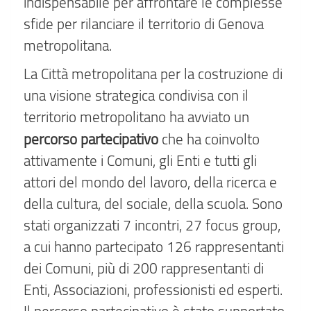
indispensabile per affrontare le complesse
sfide per rilanciare il territorio di Genova
metropolitana.
La Città metropolitana per la costruzione di
una visione strategica condivisa con il
territorio metropolitano ha avviato un
percorso partecipativo
che ha coinvolto
attivamente i Comuni, gli Enti e tutti gli
attori del mondo del lavoro, della ricerca e
della cultura, del sociale, della scuola. Sono
stati organizzati 7 incontri, 27 focus group,
a cui hanno partecipato 126 rappresentanti
dei Comuni, più di 200 rappresentanti di
Enti, Associazioni, professionisti ed esperti.