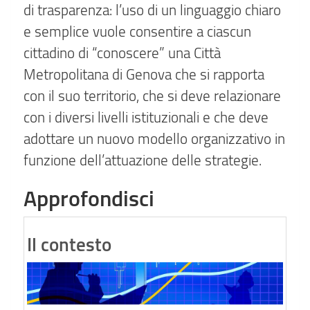
di trasparenza: l’uso di un linguaggio chiaro
e semplice vuole consentire a ciascun
cittadino di “conoscere” una Città
Metropolitana di Genova che si rapporta
con il suo territorio, che si deve relazionare
con i diversi livelli istituzionali e che deve
adottare un nuovo modello organizzativo in
funzione dell’attuazione delle strategie.
Approfondisci
Il contesto