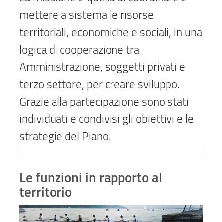
mettere a sistema le risorse
territoriali, economiche e sociali, in una
logica di cooperazione tra
Amministrazione, soggetti privati e
terzo settore, per creare sviluppo.
Grazie alla partecipazione sono stati
individuati e condivisi gli obiettivi e le
strategie del Piano.
Le funzioni in rapporto al
territorio