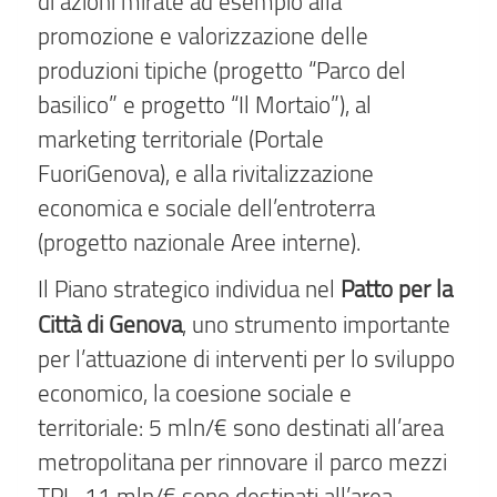
di azioni mirate ad esempio alla
promozione e valorizzazione delle
produzioni tipiche (progetto “Parco del
basilico” e progetto “Il Mortaio”), al
marketing territoriale (Portale
FuoriGenova), e alla rivitalizzazione
economica e sociale dell’entroterra
(progetto nazionale Aree interne).
Patto per la
Il Piano strategico individua nel
Città di Genova
, uno strumento importante
per l’attuazione di interventi per lo sviluppo
economico, la coesione sociale e
territoriale: 5 mln/€ sono destinati all’area
metropolitana per rinnovare il parco mezzi
TPL, 11 mln/€ sono destinati all’area