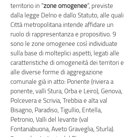
zone omogenee
territorio in “
”, previste
dalla legge Delrio e dallo Statuto, alle quali
Città metropolitana intende affidare un
ruolo di rappresentanza e propositivo. 9
sono le zone omogenee così individuate
sulla base di molteplici aspetti, legati alle
caratteristiche di omogeneità dei territori e
alle diverse forme di aggregazione
comunale già in atto: Ponente (riviera a
ponente, valli Stura, Orba e Leiro), Genova,
Polcevera e Scrivia, Trebbia e alta val
Bisagno, Paradiso, Tigullio, Entella,
Petronio, Valli del levante (val
Fontanabuona, Aveto Graveglia, Sturla).