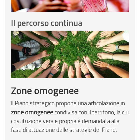
Il percorso continua
Zone omogenee
Il Piano strategico propone una articolazione in
zone omogenee
condivisa con il territorio, la cui
costituzione vera e propria è demandata alla
fase di attuazione delle strategie del Piano.