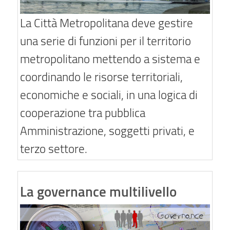
La Città Metropolitana deve gestire
una serie di funzioni per il territorio
metropolitano mettendo a sistema e
coordinando le risorse territoriali,
economiche e sociali, in una logica di
cooperazione tra pubblica
Amministrazione, soggetti privati, e
terzo settore.
La governance multilivello