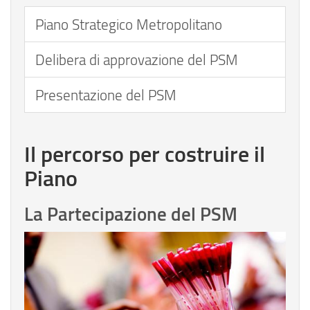
Piano Strategico Metropolitano
Delibera di approvazione del PSM
Presentazione del PSM
Il percorso per costruire il
Piano
La Partecipazione del PSM