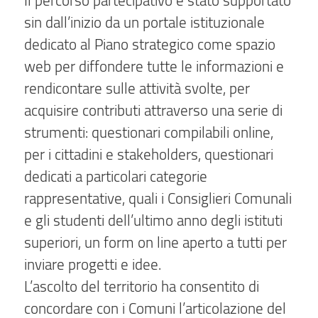
Il percorso partecipativo è stato supportato
sin dall’inizio da un portale istituzionale
dedicato al Piano strategico come spazio
web per diffondere tutte le informazioni e
rendicontare sulle attività svolte, per
acquisire contributi attraverso una serie di
strumenti: questionari compilabili online,
per i cittadini e stakeholders, questionari
dedicati a particolari categorie
rappresentative, quali i Consiglieri Comunali
e gli studenti dell’ultimo anno degli istituti
superiori, un form on line aperto a tutti per
inviare progetti e idee.
L’ascolto del territorio ha consentito di
concordare con i Comuni l’articolazione del