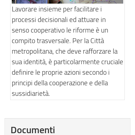
Lavorare insieme per facilitare i
processi decisionali ed attuare in
senso cooperativo le riforme è un
compito trasversale. Per la Città
metropolitana, che deve rafforzare la
sua identità, è particolarmente cruciale
definire le proprie azioni secondo i
principi della cooperazione e della
sussidiarietà.
Documenti