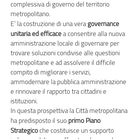
complessiva di governo del territorio
metropolitano.
governance
E’ la costruzione di una vera
unitaria ed efficace
a consentire alla nuova
amministrazione locale di governare per
trovare soluzioni condivise alle questioni
metropolitane e ad assolvere il difficile
compito di migliorare i servizi,
ammodernare la pubblica amministrazione
e rinnovare il rapporto tra cittadini e
istituzioni.
In questa prospettiva la Città metropolitana
primo Piano
ha predisposto il suo
Strategico
che costituisce un supporto