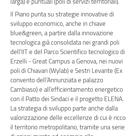
larga) e puntuali (poli di servizi territoriali).
Il Piano punta su strategie innovative di
sviluppo economico, anche in chiave
blue&green, a partire dalla innovazione
tecnologica già consolidata nei grandi poli
dell’IIT e del Parco Scientifico tecnologico di
Erzelli - Great Campus a Genova, nei nuovi
poli di Chiavari (Wylab) e Sestri Levante (Ex
convento dell’Annunziata e palazzo
Cambiaso) e all’efficientamento energetico
con il Patto dei Sindaci e il progetto ELENA.
La strategia di sviluppo parte anche dalla
valorizzazione delle eccellenze di cui è ricco
il territorio metropolitano, tramite una serie