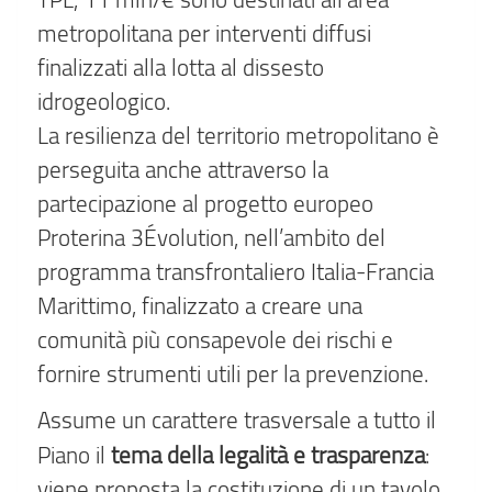
metropolitana per interventi diffusi
finalizzati alla lotta al dissesto
idrogeologico.
La resilienza del territorio metropolitano è
perseguita anche attraverso la
partecipazione al progetto europeo
Proterina 3Évolution, nell’ambito del
programma transfrontaliero Italia-Francia
Marittimo, finalizzato a creare una
comunità più consapevole dei rischi e
fornire strumenti utili per la prevenzione.
Assume un carattere trasversale a tutto il
tema della legalità e trasparenza
Piano il
:
viene proposta la costituzione di un tavolo