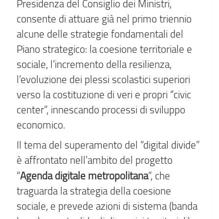
Presidenza del Consiglio dei Ministri,
consente di attuare già nel primo triennio
alcune delle strategie fondamentali del
Piano strategico: la coesione territoriale e
sociale, l’incremento della resilienza,
l’evoluzione dei plessi scolastici superiori
verso la costituzione di veri e propri “civic
center”, innescando processi di sviluppo
economico.
Il tema del superamento del “digital divide”
è affrontato nell’ambito del progetto
Agenda digitale metropolitana
“
”, che
traguarda la strategia della coesione
sociale, e prevede azioni di sistema (banda