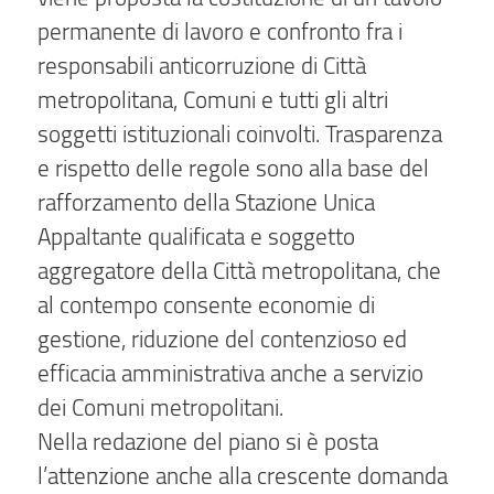
permanente di lavoro e confronto fra i
responsabili anticorruzione di Città
metropolitana, Comuni e tutti gli altri
soggetti istituzionali coinvolti. Trasparenza
e rispetto delle regole sono alla base del
rafforzamento della Stazione Unica
Appaltante qualificata e soggetto
aggregatore della Città metropolitana, che
al contempo consente economie di
gestione, riduzione del contenzioso ed
efficacia amministrativa anche a servizio
dei Comuni metropolitani.
Nella redazione del piano si è posta
l’attenzione anche alla crescente domanda