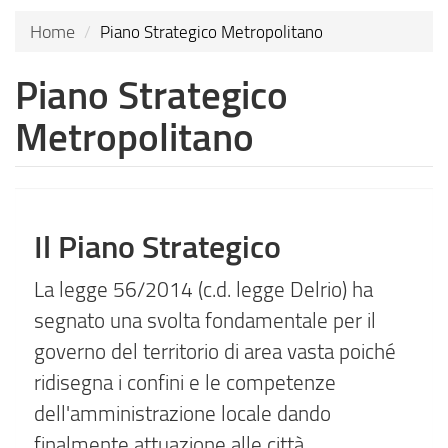
Home
Piano Strategico Metropolitano
Piano Strategico
Metropolitano
Il Piano Strategico
La legge 56/2014 (c.d. legge Delrio) ha
segnato una svolta fondamentale per il
governo del territorio di area vasta poiché
ridisegna i confini e le competenze
dell'amministrazione locale dando
finalmente attuazione alle città