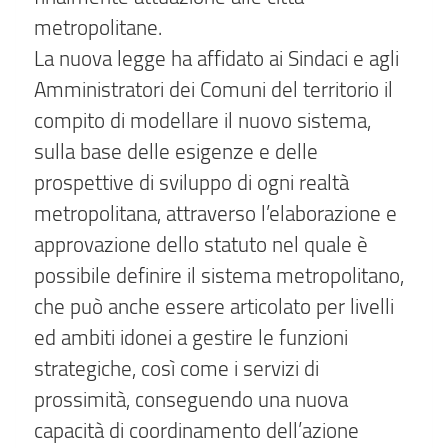
metropolitane.
La nuova legge ha affidato ai Sindaci e agli
Amministratori dei Comuni del territorio il
compito di modellare il nuovo sistema,
sulla base delle esigenze e delle
prospettive di sviluppo di ogni realtà
metropolitana, attraverso l’elaborazione e
approvazione dello statuto nel quale è
possibile definire il sistema metropolitano,
che può anche essere articolato per livelli
ed ambiti idonei a gestire le funzioni
strategiche, così come i servizi di
prossimità, conseguendo una nuova
capacità di coordinamento dell’azione