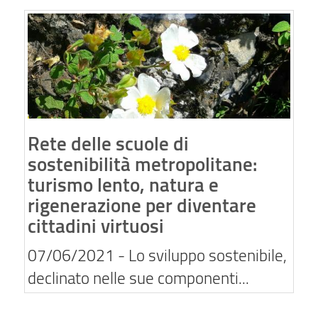
Rete delle scuole di
sostenibilità metropolitane:
turismo lento, natura e
rigenerazione per diventare
cittadini virtuosi
07/06/2021
- Lo sviluppo sostenibile,
declinato nelle sue componenti...