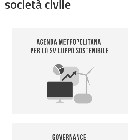
società civile