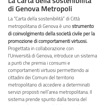
La Carta della sostenibilità
di Genova Metropoli
La “Carta della sostenibilità” di Città
strumento
metropolitana di Genova è uno
di coinvolgimento della società civile per la
promozione di comportamenti virtuosi.
Progettata in collaborazione con
l'Università di Genova, introduce un sistema
a punti che premia i consumi e
comportamenti virtuosi permettendo ai
cittadini dei Comuni del territorio
metropolitano di accedere a determinati
servizi proposti nell’area metropolitana. Il
sistema prende spunto dalla teoria del