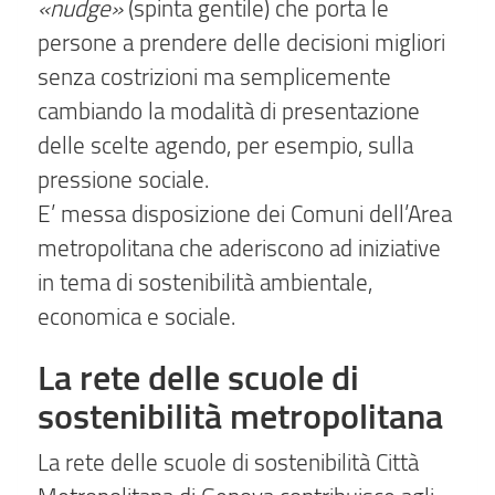
«nudge»
(spinta gentile) che porta le
persone a prendere delle decisioni migliori
senza costrizioni ma semplicemente
cambiando la modalità di presentazione
delle scelte agendo, per esempio, sulla
pressione sociale.
E’ messa disposizione dei Comuni dell’Area
metropolitana che aderiscono ad iniziative
in tema di sostenibilità ambientale,
economica e sociale.
La rete delle scuole di
sostenibilità metropolitana
La rete delle scuole di sostenibilità Città