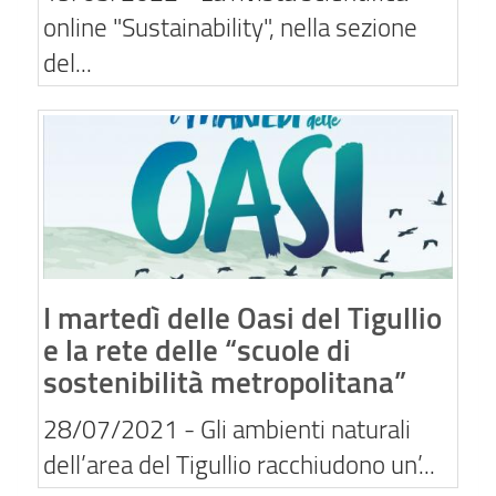
online "Sustainability", nella sezione
del...
I martedì delle Oasi del Tigullio
e la rete delle “scuole di
sostenibilità metropolitana”
28/07/2021
- Gli ambienti naturali
dell’area del Tigullio racchiudono un’...