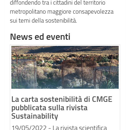
diffondendo tra i cittadini del territorio
metropolitano maggiore consapevolezza
sui temi della sostenibilità.
News ed eventi
La carta sostenibilità di CMGE
pubblicata sulla rivista
Sustainability
19/05/2022
- La rivista scientifica