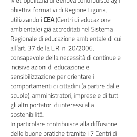
Metropolitana di Genova contribuisce agli
obiettivi formativi di Regione Liguria,
CEA
utilizzando i
(Centri di educazione
ambientale) già accreditati nel Sistema
Regionale di educazione ambientale di cui
all’art. 37 della L.R. n. 20/2006,
consapevole della necessità di continue e
incisive azioni di educazione e
sensibilizzazione per orientare i
comportamenti di cittadini (a partire dalle
scuole), amministratori, imprese e di tutti
gli altri portatori di interessi alla
sostenibilità.
In particolare contribuisce alla diffusione
delle buone pratiche tramite i 7 Centri di