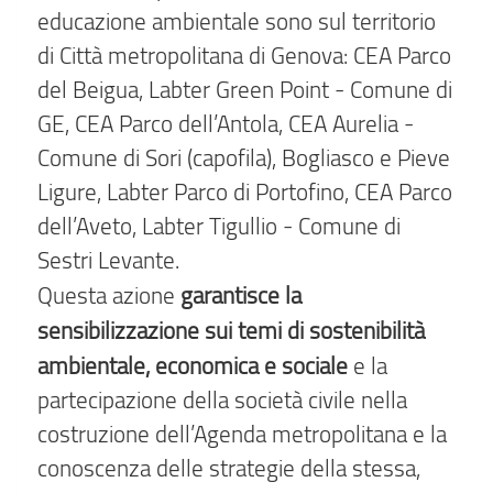
educazione ambientale sono sul territorio
di Città metropolitana di Genova: CEA Parco
del Beigua, Labter Green Point - Comune di
GE, CEA Parco dell’Antola, CEA Aurelia -
Comune di Sori (capofila), Bogliasco e Pieve
Ligure, Labter Parco di Portofino, CEA Parco
dell’Aveto, Labter Tigullio - Comune di
Sestri Levante.
garantisce la
Questa azione
sensibilizzazione sui temi di sostenibilità
ambientale, economica e sociale
e la
partecipazione della società civile nella
costruzione dell’Agenda metropolitana e la
conoscenza delle strategie della stessa,