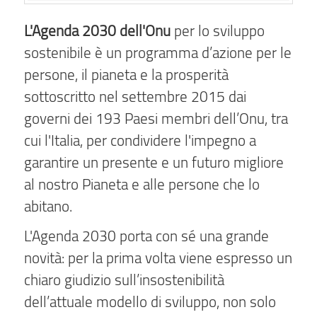
L'Agenda 2030 dell'Onu
per lo sviluppo
sostenibile è un programma d’azione per le
persone, il pianeta e la prosperità
sottoscritto nel settembre 2015 dai
governi dei 193 Paesi membri dell’Onu, tra
cui l'Italia, per condividere l'impegno a
garantire un presente e un futuro migliore
al nostro Pianeta e alle persone che lo
abitano.
L'Agenda 2030 porta con sé una grande
novità: per la prima volta viene espresso un
chiaro giudizio sull’insostenibilità
dell’attuale modello di sviluppo, non solo