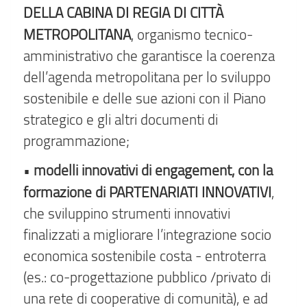
DELLA CABINA DI REGIA DI CITTÀ
METROPOLITANA
, organismo tecnico-
amministrativo che garantisce la coerenza
dell’agenda metropolitana per lo sviluppo
sostenibile e delle sue azioni con il Piano
strategico e gli altri documenti di
programmazione;
modelli innovativi di engagement, con la
•
formazione di PARTENARIATI INNOVATIVI
,
che sviluppino strumenti innovativi
finalizzati a migliorare l’integrazione socio
economica sostenibile costa - entroterra
(es.: co-progettazione pubblico /privato di
una rete di cooperative di comunità), e ad