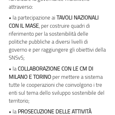
attraverso:
TAVOLI NAZIONALI
• la partecipazione ai
CON IL MASE
, per costruire quadri di
riferimento per la sostenibilità delle
politiche pubbliche a diversi livelli di
governo e per raggiungere gli obiettivi della
SNSvS;
COLLABORAZIONE CON LE CM DI
• la
MILANO E TORINO
per mettere a sistema
tutte le cooperazioni che coinvolgono i tre
enti sul tema dello sviluppo sostenibile del
territorio;
PROSECUZIONE DELLE ATTIVITÀ
• la