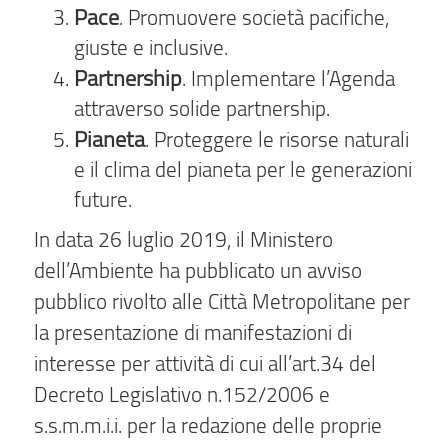
Pace
. Promuovere società pacifiche,
giuste e inclusive.
Partnership
. Implementare l’Agenda
attraverso solide partnership.
Pianeta
. Proteggere le risorse naturali
e il clima del pianeta per le generazioni
future.
In data 26 luglio 2019, il Ministero
dell’Ambiente ha pubblicato un avviso
pubblico rivolto alle Città Metropolitane per
la presentazione di manifestazioni di
interesse per attività di cui all’art.34 del
Decreto Legislativo n.152/2006 e
s.s.m.m.i.i. per la redazione delle proprie