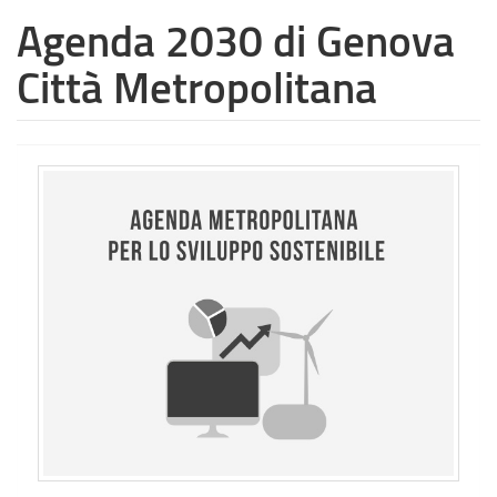
Agenda 2030 di Genova
Città Metropolitana