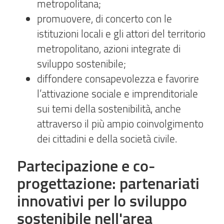
metropolitana;
promuovere, di concerto con le
istituzioni locali e gli attori del territorio
metropolitano, azioni integrate di
sviluppo sostenibile;
diffondere consapevolezza e favorire
l’attivazione sociale e imprenditoriale
sui temi della sostenibilità, anche
attraverso il più ampio coinvolgimento
dei cittadini e della società civile.
Partecipazione e co-
progettazione: partenariati
innovativi per lo sviluppo
sostenibile nell'area