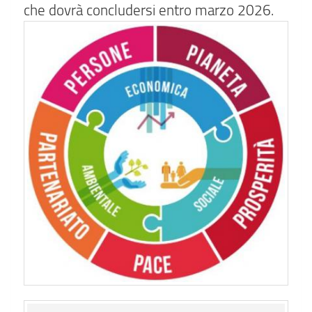
che dovrà concludersi entro marzo 2026.