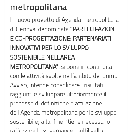
metropolitana
Il nuovo progetto di Agenda metropolitana
"PARTECIPAZIONE
di Genova, denominata
E CO-PROGETTAZIONE: PARTENARIATI
INNOVATIVI PER LO SVILUPPO
SOSTENIBILE NELL’AREA
METROPOLITANA"
, si pone in continuità
con le attività svolte nell’ambito del primo
Avviso, intende consolidare i risultati
raggiunti e sviluppare ulteriormente il
processo di definizione e attuazione
dell’Agenda metropolitana per lo sviluppo
sostenibile; a tal fine ritiene necessario
rafforzare la governance multilivello