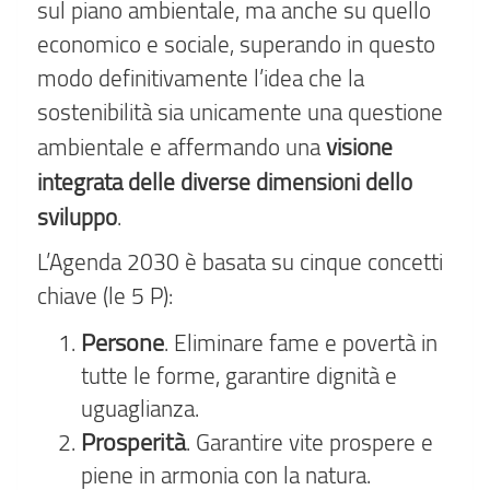
sul piano ambientale, ma anche su quello
economico e sociale, superando in questo
modo definitivamente l’idea che la
sostenibilità sia unicamente una questione
visione
ambientale e affermando una
integrata delle diverse dimensioni dello
sviluppo
.
L’Agenda 2030 è basata su cinque concetti
chiave (le 5 P):
Persone
. Eliminare fame e povertà in
tutte le forme, garantire dignità e
uguaglianza.
Prosperità
. Garantire vite prospere e
piene in armonia con la natura.