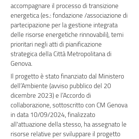
accompagnare il processo di transizione
energetica (es.: fondazione /associazione di
partecipazione per la gestione integrata
delle risorse energetiche rinnovabili), temi
prioritari negli atti di pianificazione
strategica della Città Metropolitana di
Genova.
Il progetto è stato finanziato dal Ministero
dell’Ambiente (avviso pubblico del 20
dicembre 2023) e l’Accordo di
collaborazione, sottoscritto con CM Genova
in data 10/09/2024, finalizzato
all'attuazione della stesso, ha assegnato le
risorse relative per sviluppare il progetto