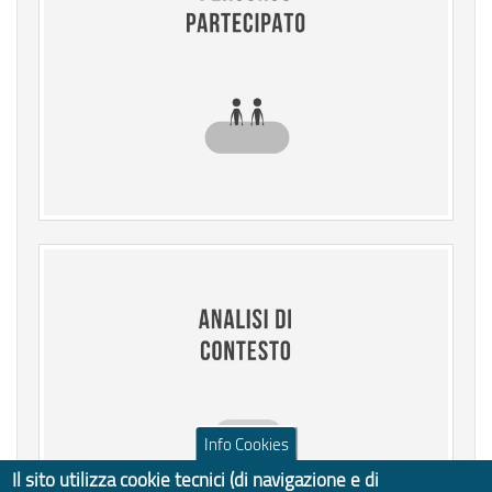
Info Cookies
Il sito utilizza cookie tecnici (di navigazione e di