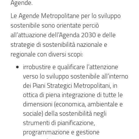
Agende.
Le Agende Metropolitane per lo sviluppo
sostenibile sono orientate perciò
all’attuazione dell’Agenda 2030 e delle
strategie di sostenibilità nazionale e
regionale con diversi scopi:
irrobustire e qualificare l’attenzione
verso lo sviluppo sostenibile all’interno
dei Piani Strategici Metropolitani, in
ottica di piena integrazione di tutte le
dimensioni (economica, ambientale e
sociale) della sostenibilità negli
strumenti di pianificazione,
programmazione e gestione